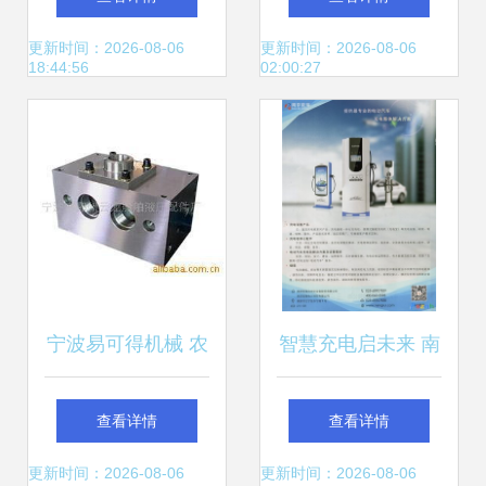
能设备配件，构建
大安工业园区走访
更新时间：2026-08-06
更新时间：2026-08-06
18:44:56
02:00:27
特色产业集群
见闻
宁波易可得机械 农
智慧充电启未来 南
机与智能设备配件
京能瑞的能源转型
查看详情
查看详情
大全
战略
更新时间：2026-08-06
更新时间：2026-08-06