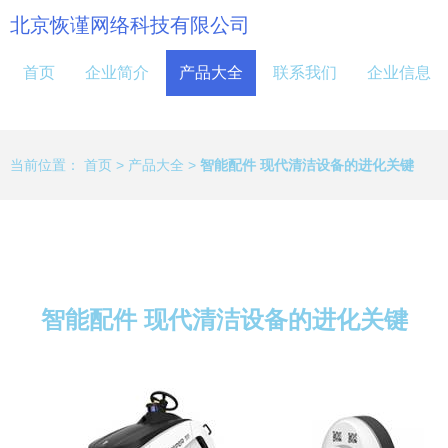
北京恢谨网络科技有限公司
首页
企业简介
产品大全
联系我们
企业信息
当前位置：
首页
>
产品大全
>
智能配件 现代清洁设备的进化关键
智能配件 现代清洁设备的进化关键