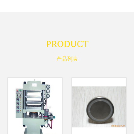
PRODUCT
产品列表