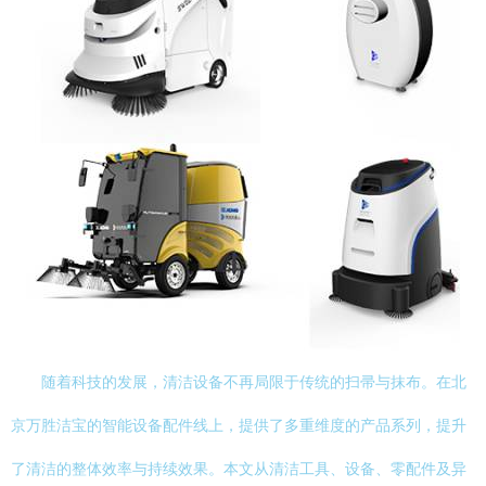
随着科技的发展，清洁设备不再局限于传统的扫帚与抹布。在北
京万胜洁宝的智能设备配件线上，提供了多重维度的产品系列，提升
了清洁的整体效率与持续效果。本文从清洁工具、设备、零配件及异