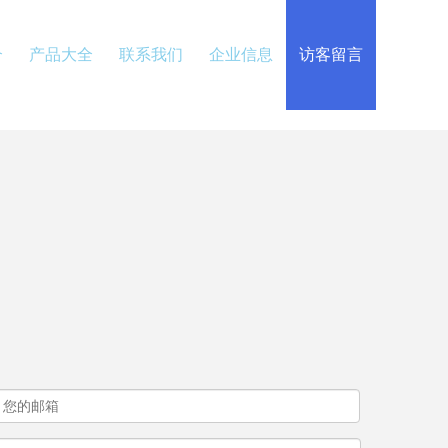
介
产品大全
联系我们
企业信息
访客留言