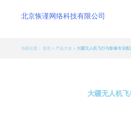
北京恢谨网络科技有限公司
当前位置：
首页
>
产品大全
>
大疆无人机飞行与影像专业配件
大疆无人机飞