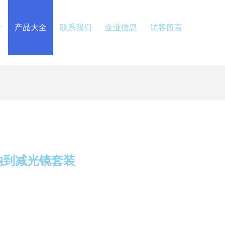
介
产品大全
联系我们
企业信息
访客留言
纳到减光镜套装