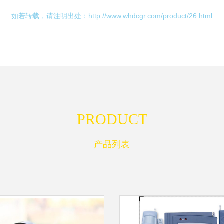
如若转载，请注明出处：http://www.whdcgr.com/product/26.html
PRODUCT
产品列表