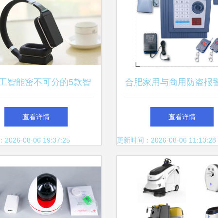
工智能密不可分的5款智
合肥家用与商用防盗报
能硬件
智能电话报警系统样本
查看详情
查看详情
商情网电子样本库智能
26-08-06 19:37:25
更新时间：2026-08-06 11:13:28
件