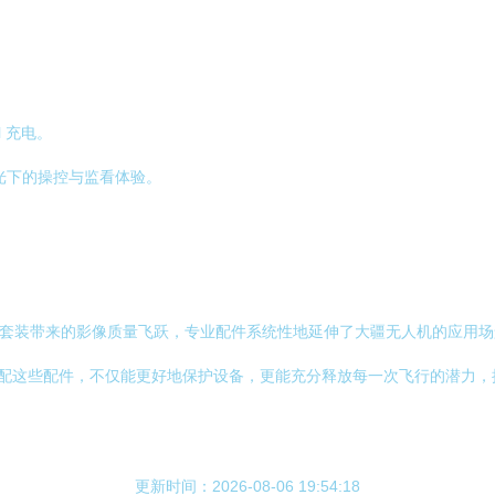
l 充电。
光下的操控与监看体验。
镜套装带来的影像质量飞跃，专业配件系统性地延伸了大疆无人机的应用场景
和搭配这些配件，不仅能更好地保护设备，更能充分释放每一次飞行的潜力
更新时间：2026-08-06 19:54:18