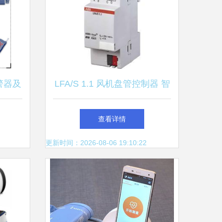
警器及
LFA/S 1.1 风机盘管控制器 智
-机电
慧楼宇温控的核心之选
查看详情
设备配
更新时间：2026-08-06 19:10:22