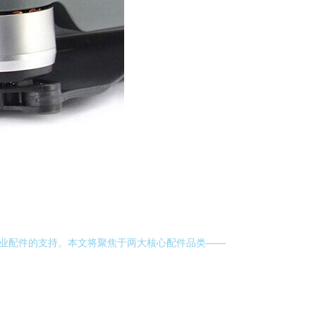
开专业配件的支持。本文将聚焦于两大核心配件品类——