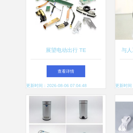
展望电动出行 TE
与人
Connectivity助力充电布局与
查看详情
智能设备配件升级
更新时间：2026-08-06 07:04:48
更新时间：20